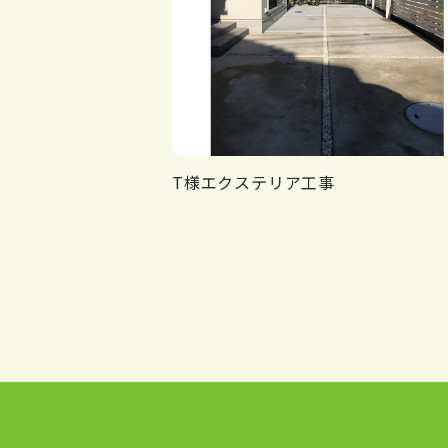
T様エクステリア工事