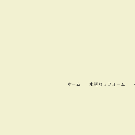
ホーム
水廻りリフォーム