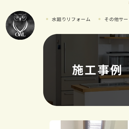
水廻りリフォーム
その他サー
施工事例