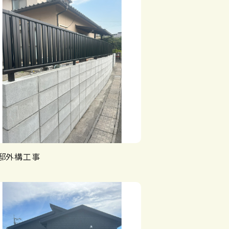
邸外構工事