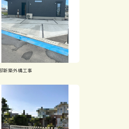
邸新築外構工事