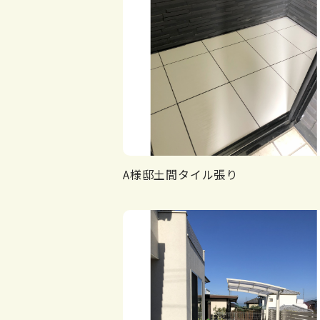
A様邸土間タイル張り