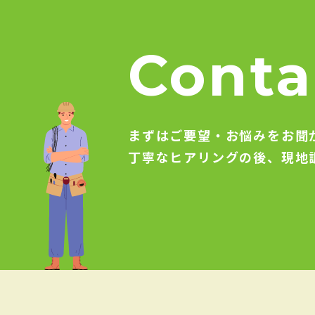
Conta
まずはご要望・お悩みをお聞
丁寧なヒアリングの後、現地