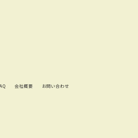
AQ
会社概要
お問い合わせ