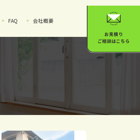
。
FAQ
会社概要
お見積り
ご相談はこちら