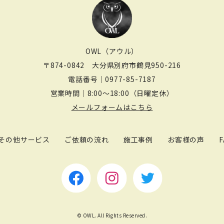
OWL（アウル）
〒874-0842
大分県別府市鶴見950-216
電話番号｜
0977-85-7187
営業時間｜8:00～18:00（日曜定休）
メールフォームはこちら
その他サービス
ご依頼の流れ
施工事例
お客様の声
F
© OWL. All Rights Reserved.