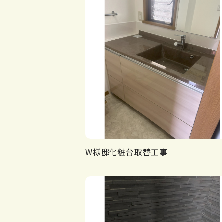
W様邸化粧台取替工事