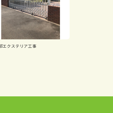
邸エクステリア工事